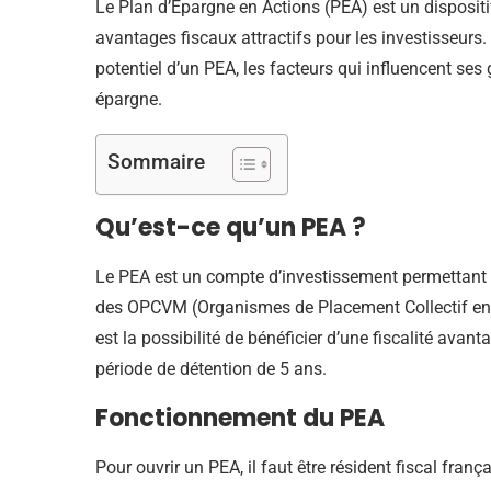
Le Plan d’Épargne en Actions (PEA) est un dispositi
avantages fiscaux attractifs pour les investisseurs
potentiel d’un PEA, les facteurs qui influencent ses 
épargne.
Sommaire
Qu’est-ce qu’un PEA ?
Le PEA est un compte d’investissement permettant
des OPCVM (Organismes de Placement Collectif en 
est la possibilité de bénéficier d’une fiscalité avan
période de détention de 5 ans.
Fonctionnement du PEA
Pour ouvrir un PEA, il faut être résident fiscal fra