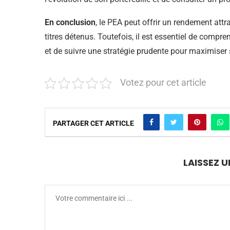
En conclusion
, le PEA peut offrir un rendement att
titres détenus. Toutefois, il est essentiel de compr
et de suivre une stratégie prudente pour maximiser 
Votez pour cet article
PARTAGER CET ARTICLE
LAISSEZ 