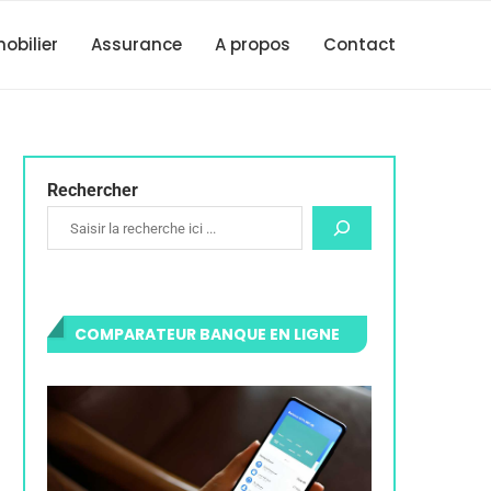
obilier
Assurance
A propos
Contact
Rechercher
COMPARATEUR BANQUE EN LIGNE