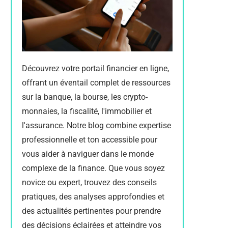
Découvrez votre portail financier en ligne,
offrant un éventail complet de ressources
sur la banque, la bourse, les crypto-
monnaies, la fiscalité, l'immobilier et
l'assurance. Notre blog combine expertise
professionnelle et ton accessible pour
vous aider à naviguer dans le monde
complexe de la finance. Que vous soyez
novice ou expert, trouvez des conseils
pratiques, des analyses approfondies et
des actualités pertinentes pour prendre
des décisions éclairées et atteindre vos