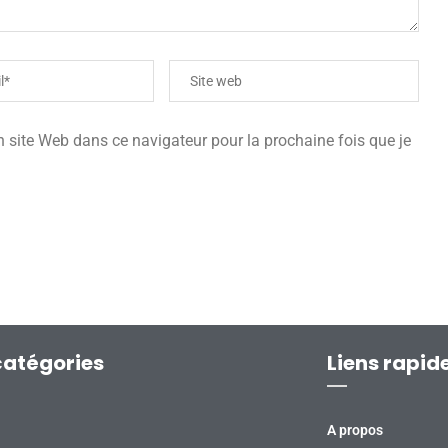
site Web dans ce navigateur pour la prochaine fois que je
catégories
Liens rapid
A propos