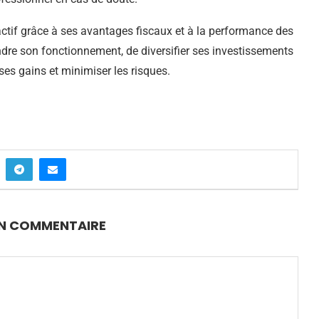
ractif grâce à ses avantages fiscaux et à la performance des
endre son fonctionnement, de diversifier ses investissements
ses gains et minimiser les risques.
UN COMMENTAIRE