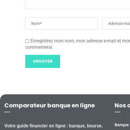
Enregistrez mon nom, mon adresse e-mail et mon 
commenterai.
Comparateur banque en ligne
Nos 
Banque
Votre guide financier en ligne : banque, bourse,