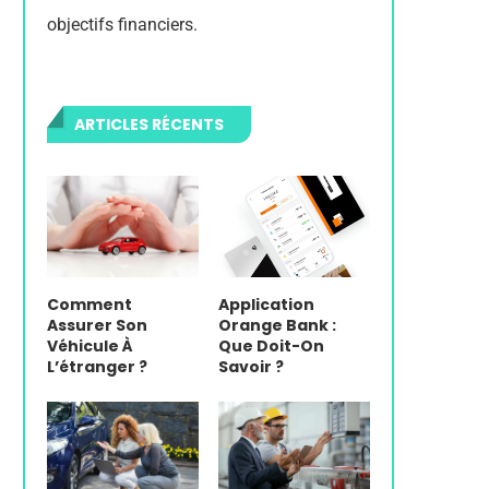
objectifs financiers.
ARTICLES RÉCENTS
Comment
Application
Assurer Son
Orange Bank :
Véhicule À
Que Doit-On
L’étranger ?
Savoir ?